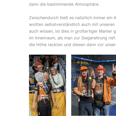
dann die bestimmende Atmosphäre.
Zwischendurch hieß es natürlich immer ein 
wollten selbstverständlich auch mit unseren
auch wissen, ist dies in großartiger Manier
im Innenraum, als man zur Siegerehrung rief
die Höhe reckten und diesen dann vor unsere