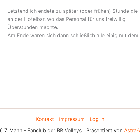
Letztendlich endete zu später (oder frühen) Stunde die 
an der Hotelbar, wo das Personal für uns freiwillig
Überstunden machte.
Am Ende waren sich dann schließlich alle einig mit dem
Kontakt
Impressum
Log in
 7. Mann - Fanclub der BR Volleys | Präsentiert von
Astra