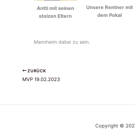
Unsere Rentner mit
Antti mit seinen
dem Pokal
stolzen Eltern
Mannheim dabei zu sein.
ZURÜCK
MVP 19.02.2023
Copyright © 2026