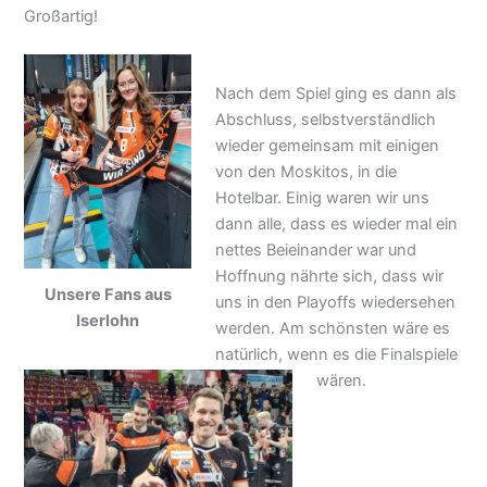
Großartig!
Nach dem Spiel ging es dann als
Abschluss, selbstverständlich
wieder gemeinsam mit einigen
von den Moskitos, in die
Hotelbar. Einig waren wir uns
dann alle, dass es wieder mal ein
nettes Beieinander war und
Hoffnung nährte sich, dass wir
Unsere Fans aus
uns in den Playoffs wiedersehen
Iserlohn
werden. Am schönsten wäre es
natürlich, wenn es die Finalspiele
wären.