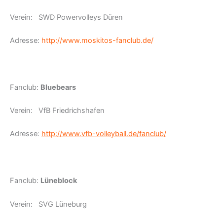
Verein: SWD Powervolleys Düren
Adresse:
http://www.moskitos-fanclub.de/
Fanclub:
Bluebears
Verein: VfB Friedrichshafen
Adresse:
http://www.vfb-volleyball.de/fanclub/
Fanclub:
Lüneblock
Verein: SVG Lüneburg