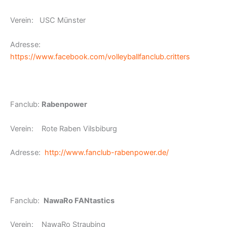
Verein: USC Münster
Adresse:
https://www.facebook.com/volleyballfanclub.critters
Fanclub:
Rabenpower
Verein: Rote Raben Vilsbiburg
Adresse:
http://www.fanclub-rabenpower.de/
Fanclub:
NawaRo FANtastics
Verein: NawaRo Straubing