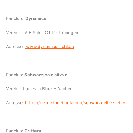
Fanclub:
Dynamics
Verein: VfB Suhl LOTTO Thüringen
Adresse:
www.dynamics-suhl.de
Fanclub:
Schwazzjeäle sövve
Verein: Ladies in Black – Aachen
Adresse:
https://de-de.facebook.com/schwarzgelbe.sieben
Fanclub:
Critters