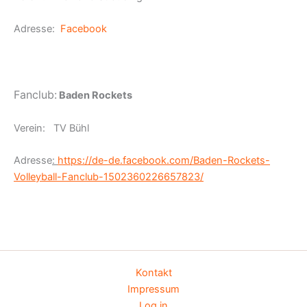
Adresse:
Facebook
Fanclub:
Baden Rockets
Verein: TV Bühl
Adresse
:
https://de-de.facebook.com/Baden-Rockets-
Volleyball-Fanclub-1502360226657823/
Kontakt
Impressum
Log in