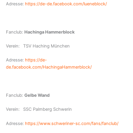
Adresse:
https://de-de.facebook.com/lueneblock/
Fanclub:
Hachinga Hammerblock
Verein: TSV Haching München
Adresse:
https://de-
de.facebook.com/HachingaHammerblock/
Fanclub:
Gelbe Wand
Verein: SSC Palmberg Schwerin
Adresse:
https://www.schweriner-sc.com/fans/fanclub/