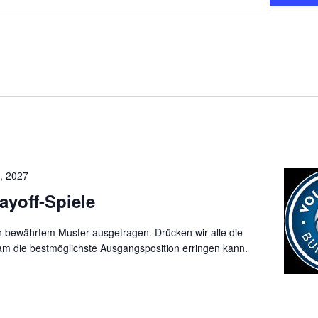
, 2027
ayoff-Spiele
h bewährtem Muster ausgetragen. Drücken wir alle die
m die bestmöglichste Ausgangsposition erringen kann.