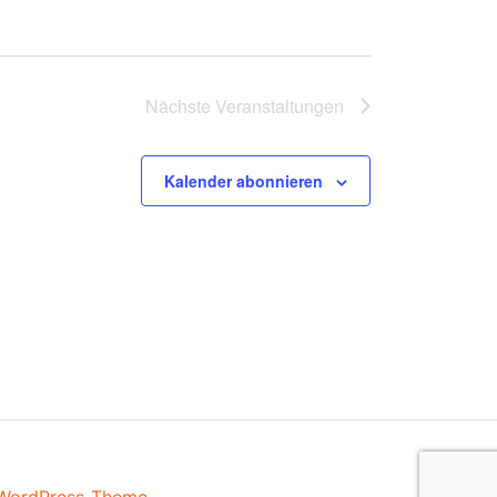
Nächste
Veranstaltungen
Kalender abonnieren