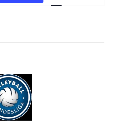
Navigation