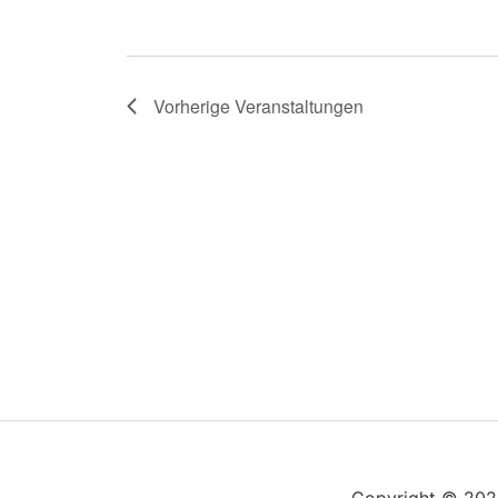
Vorherige
Veranstaltungen