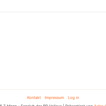
Kontakt
Impressum
Log in