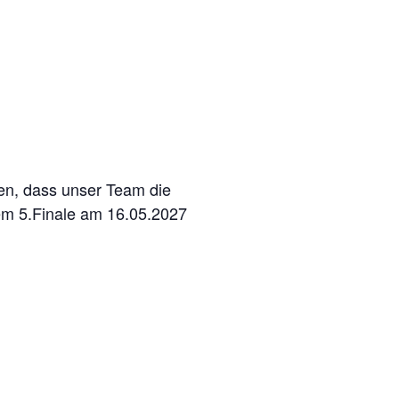
en, dass unser Team die
dem 5.Finale am 16.05.2027