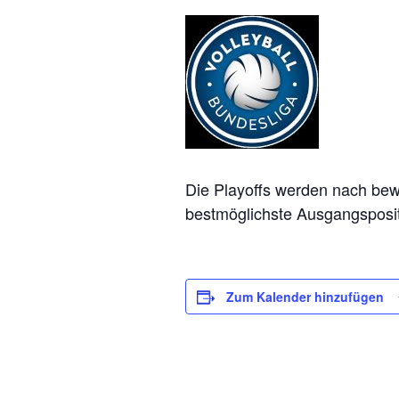
Die Playoffs werden nach bew
bestmöglichste Ausgangsposit
Zum Kalender hinzufügen