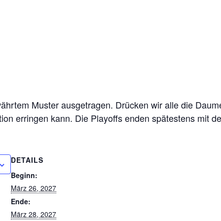
ährtem Muster ausgetragen. Drücken wir alle die Daum
ion erringen kann. Die Playoffs enden spätestens mit 
DETAILS
Beginn:
März 26, 2027
Ende:
März 28, 2027