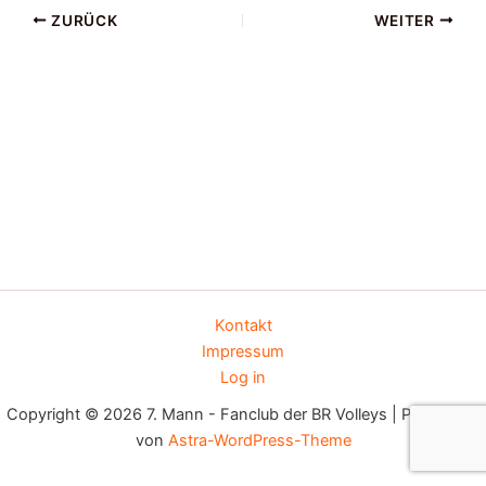
ZURÜCK
WEITER
Kontakt
Impressum
Log in
Copyright © 2026 7. Mann - Fanclub der BR Volleys | Präsentiert
von
Astra-WordPress-Theme