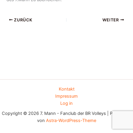
ZURÜCK
WEITER
Kontakt
Impressum
Log in
Copyright © 2026 7. Mann - Fanclub der BR Volleys | Präsentiert
von
Astra-WordPress-Theme