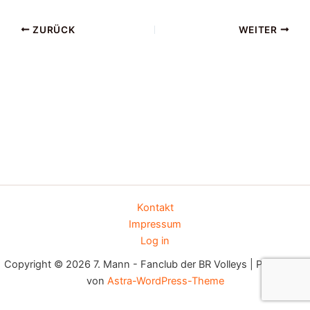
ZURÜCK
WEITER
Kontakt
Impressum
Log in
Copyright © 2026 7. Mann - Fanclub der BR Volleys | Präsentiert
von
Astra-WordPress-Theme