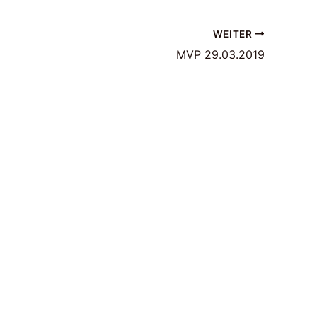
WEITER
MVP 29.03.2019