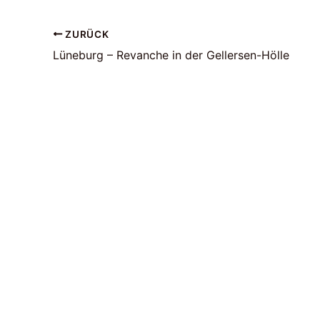
ZURÜCK
Lüneburg – Revanche in der Gellersen-Hölle