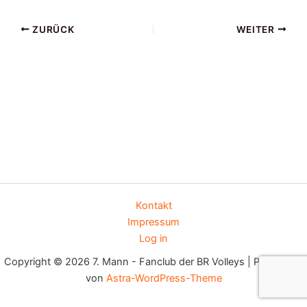
ZURÜCK
WEITER
Kontakt
Impressum
Log in
Copyright © 2026 7. Mann - Fanclub der BR Volleys | Präsentiert
von
Astra-WordPress-Theme