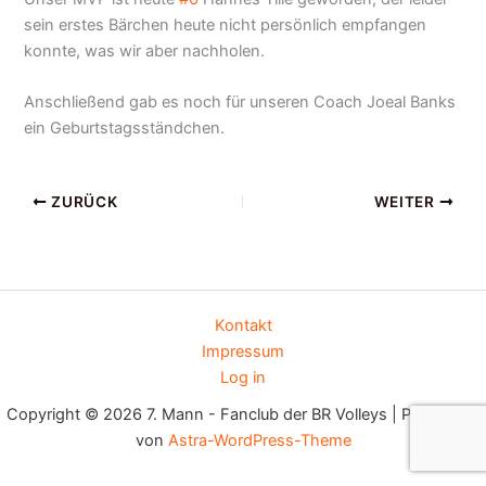
sein erstes Bärchen heute nicht persönlich empfangen
konnte, was wir aber nachholen.
Anschließend gab es noch für unseren Coach Joeal Banks
ein Geburtstagsständchen.
ZURÜCK
WEITER
Kontakt
Impressum
Log in
Copyright © 2026 7. Mann - Fanclub der BR Volleys | Präsentiert
von
Astra-WordPress-Theme