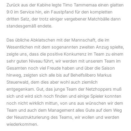
Zurück aus der Kabine legte Timo Tammemaa einen glatten
9:0 im Service hin, ein Faustpfand für den kompletten
dritten Satz, der trotz einiger vergebener Matchbälle dann
standesgemäß endete.
Das übliche Abklatschen mit der Mannschaft, die im
Wesentlichen mit dem sogenannten zweiten Anzug spielte,
zeigte uns, dass die positive Konkurrenz im Team zu einem
sehr guten Niveau führt, wir werden mit unserem Team im
Gesamten noch viel Freude haben und über die Saison
hinweg, zeigten sich alle bis auf Behelfslibero Markus
Steuerwald, dem dies aber wohl auch ziemlich
entgegenkam. Gut, das junge Team der Netzhoppers muß
sich und wird sich noch finden und einige Spieler konnten
noch nicht wirklich mittun, von uns aus wünschen wir dem
Team und auch dem Management alles Gute auf dem Weg
der Neustrukturierung des Teams, wir wollen und werden
wiederkommen.