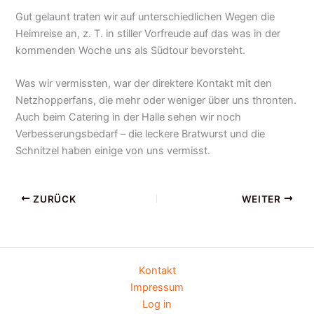
Gut gelaunt traten wir auf unterschiedlichen Wegen die
Heimreise an, z. T. in stiller Vorfreude auf das was in der
kommenden Woche uns als Südtour bevorsteht.
Was wir vermissten, war der direktere Kontakt mit den
Netzhopperfans, die mehr oder weniger über uns thronten.
Auch beim Catering in der Halle sehen wir noch
Verbesserungsbedarf – die leckere Bratwurst und die
Schnitzel haben einige von uns vermisst.
ZURÜCK
WEITER
Kontakt
Impressum
Log in