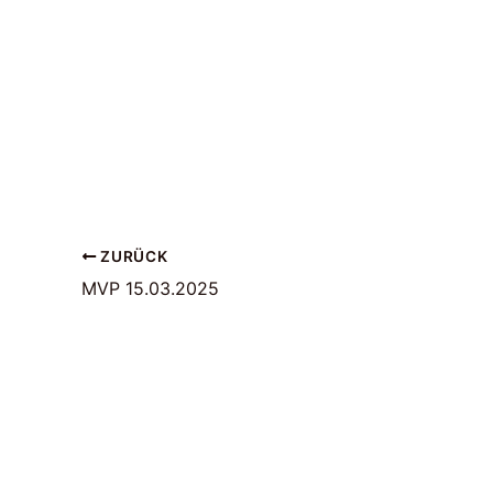
ZURÜCK
MVP 15.03.2025