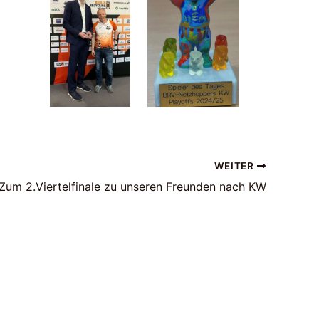
WEITER
Zum 2.Viertelfinale zu unseren Freunden nach KW