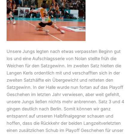
Unsere Jungs legten nach etwas verpassten Beginn gut
los und eine Aufschlagsserie von Nolan stellte früh die
Weichen für den Satzgewinn. Im zweiten Satz hielten die
Langen Kerls ordentlich mit und verschafften sich in der
zweiten Satzhälfte ein Übergewicht und retteten den
Satzgewinn. In der Halle wurde nun fortan auf das Playoff
Geschehen im letzten Jahr verwiesen, aber weit gefehlt,
unsere Jungs ließen nichts mehr anbrennen. Satz 3 und 4
gingen deutlich nach Berlin. Somit können wir ganz
entspannt auf unseren Halbfinalgegner schauen und
hoffen, dass die Rückkehr der beiden Langzeitverletzten
einen zusätzlichen Schub im Playoff Geschehen für unser