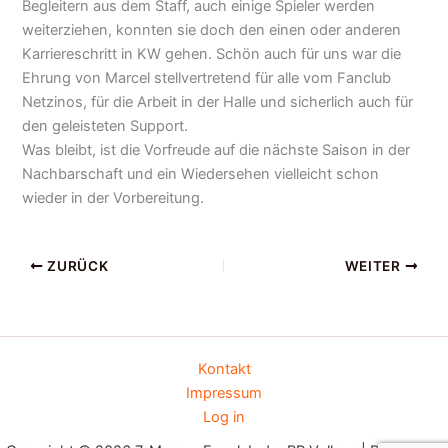
Begleitern aus dem Staff, auch einige Spieler werden
weiterziehen, konnten sie doch den einen oder anderen
Karriereschritt in KW gehen. Schön auch für uns war die
Ehrung von Marcel stellvertretend für alle vom Fanclub
Netzinos, für die Arbeit in der Halle und sicherlich auch für
den geleisteten Support.
Was bleibt, ist die Vorfreude auf die nächste Saison in der
Nachbarschaft und ein Wiedersehen vielleicht schon
wieder in der Vorbereitung.
ZURÜCK
WEITER
Kontakt
Impressum
Log in