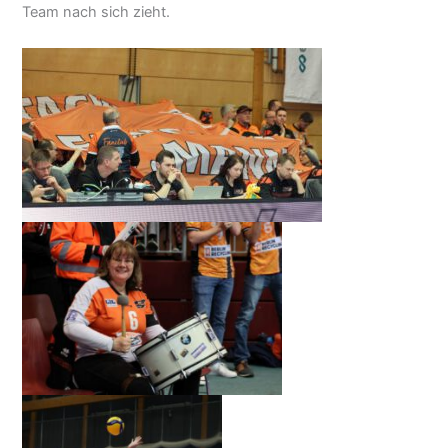
Team nach sich zieht.