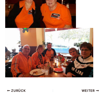
ZURÜCK
WEITER