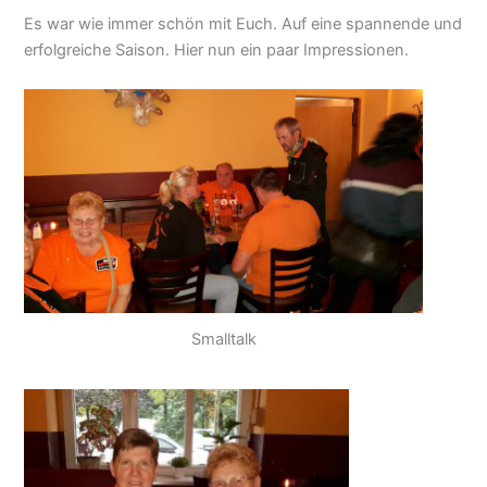
Es war wie immer schön mit Euch. Auf eine spannende und
erfolgreiche Saison. Hier nun ein paar Impressionen.
Smalltalk