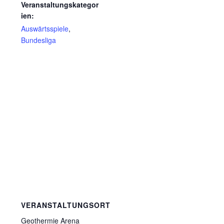
Veranstaltungskategor
ien:
Auswärtsspiele
,
Bundesliga
VERANSTALTUNGSORT
Geothermie Arena