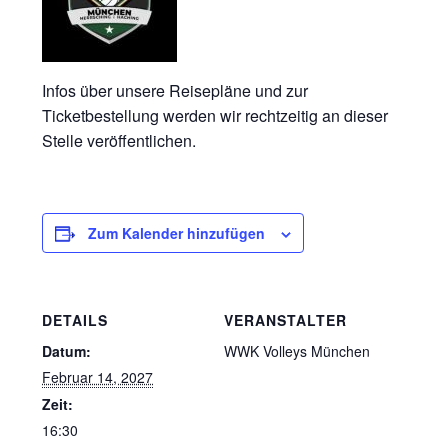
Infos über unsere Reisepläne und zur
Ticketbestellung werden wir rechtzeitig an dieser
Stelle veröffentlichen.
Zum Kalender hinzufügen
DETAILS
VERANSTALTER
Datum:
WWK Volleys München
Februar 14, 2027
Zeit:
16:30