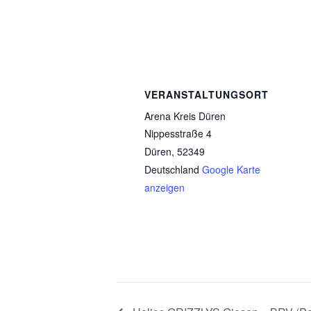
VERANSTALTUNGSORT
Arena Kreis Düren
Nippesstraße 4
Düren
,
52349
Deutschland
Google Karte
anzeigen