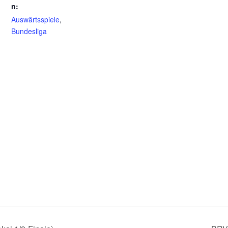
n:
Auswärtsspiele
,
Bundesliga