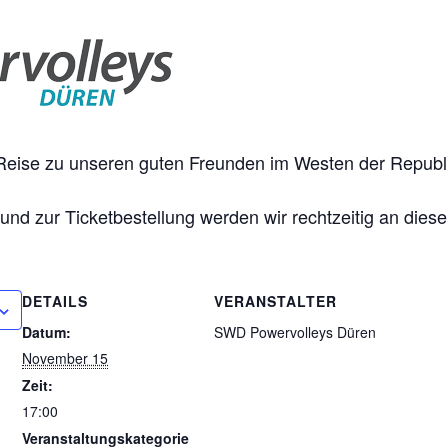
e Reise zu unseren guten Freunden im Westen der Republ
nd zur Ticketbestellung werden wir rechtzeitig an dieser
DETAILS
VERANSTALTER
Datum:
SWD Powervolleys Düren
November 15
Zeit:
17:00
Veranstaltungskategorie