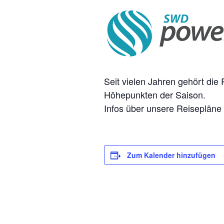
Seit vielen Jahren gehört di
Höhepunkten der Saison.
Infos über unsere Reisepläne u
Zum Kalender hinzufügen