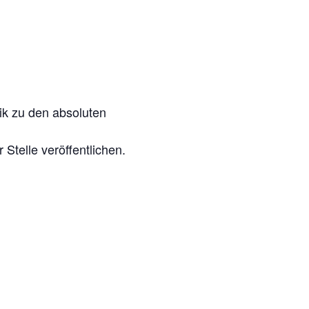
ik zu den absoluten
 Stelle veröffentlichen.