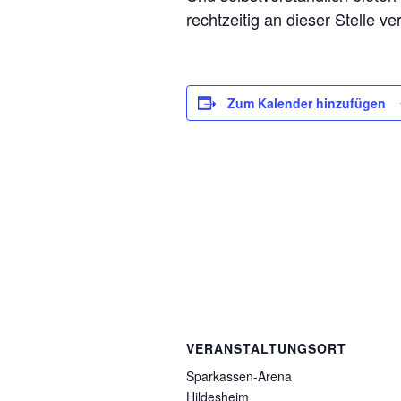
rechtzeitig an dieser Stelle ve
Zum Kalender hinzufügen
VERANSTALTUNGSORT
Sparkassen-Arena
Hildesheim