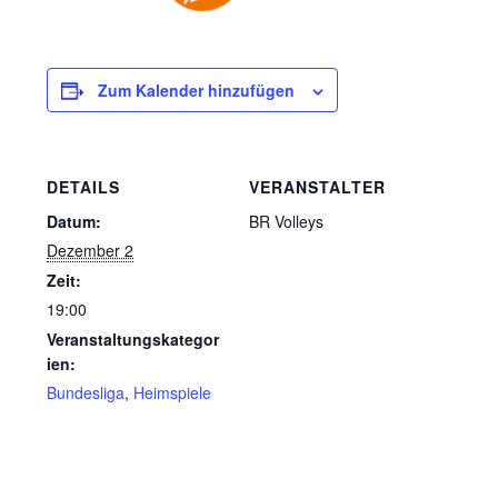
Zum Kalender hinzufügen
DETAILS
VERANSTALTER
Datum:
BR Volleys
Dezember 2
Zeit:
19:00
Veranstaltungskategor
ien:
Bundesliga
,
Heimspiele