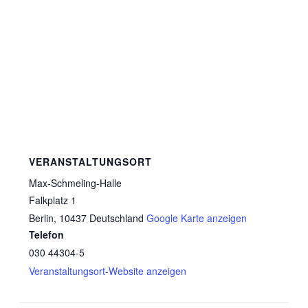
VERANSTALTUNGSORT
Max-Schmeling-Halle
Falkplatz 1
Berlin
,
10437
Deutschland
Google Karte anzeigen
Telefon
030 44304-5
Veranstaltungsort-Website anzeigen