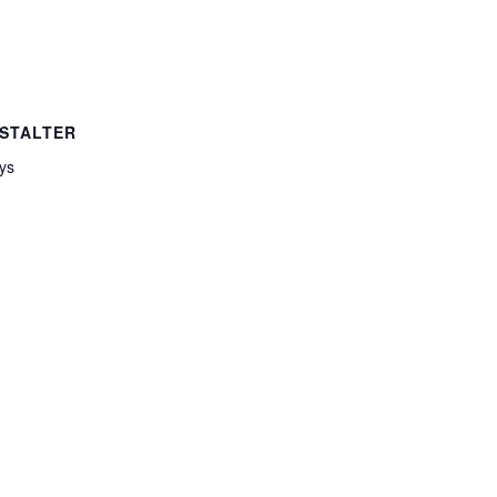
STALTER
ys