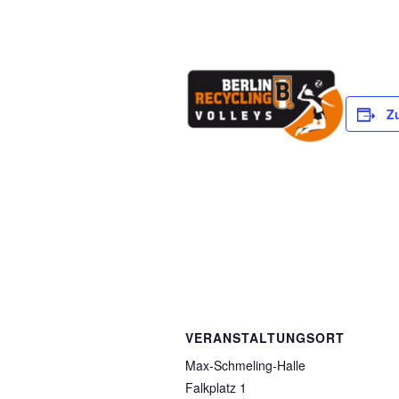
Z
VERANSTALTUNGSORT
Max-Schmeling-Halle
Falkplatz 1