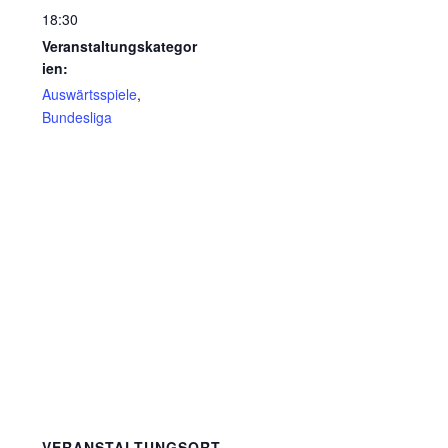
18:30
Veranstaltungskategor
ien:
Auswärtsspiele
,
Bundesliga
VERANSTALTUNGSORT