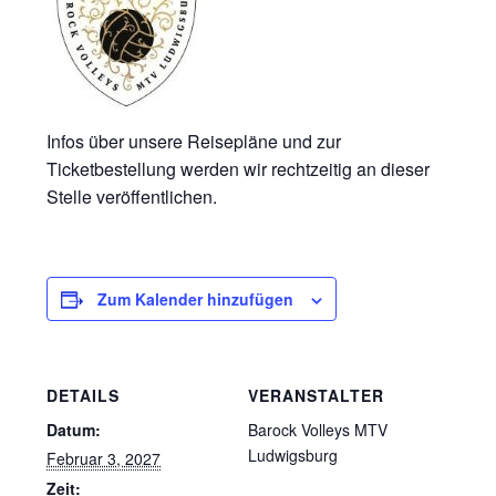
Infos über unsere Reisepläne und zur
Ticketbestellung werden wir rechtzeitig an dieser
Stelle veröffentlichen.
Zum Kalender hinzufügen
DETAILS
VERANSTALTER
Datum:
Barock Volleys MTV
Ludwigsburg
Februar 3, 2027
Zeit: