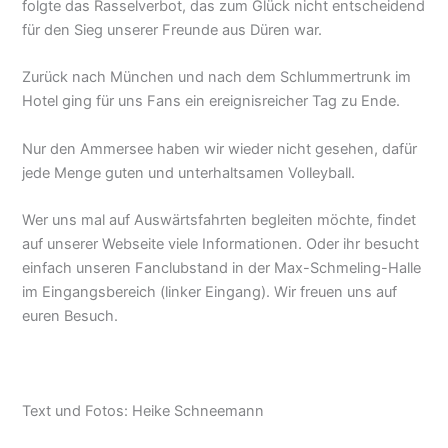
folgte das Rasselverbot, das zum Glück nicht entscheidend
für den Sieg unserer Freunde aus Düren war.
Zurück nach München und nach dem Schlummertrunk im
Hotel ging für uns Fans ein ereignisreicher Tag zu Ende.
Nur den Ammersee haben wir wieder nicht gesehen, dafür
jede Menge guten und unterhaltsamen Volleyball.
Wer uns mal auf Auswärtsfahrten begleiten möchte, findet
auf unserer Webseite viele Informationen. Oder ihr besucht
einfach unseren Fanclubstand in der Max-Schmeling-Halle
im Eingangsbereich (linker Eingang). Wir freuen uns auf
euren Besuch.
Text und Fotos: Heike Schneemann