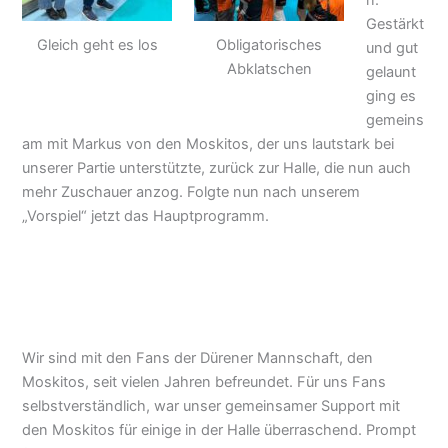
n.
Gestärkt
Gleich geht es los
Obligatorisches
und gut
Abklatschen
gelaunt
ging es
gemeins
am mit Markus von den Moskitos, der uns lautstark bei
unserer Partie unterstützte, zurück zur Halle, die nun auch
mehr Zuschauer anzog. Folgte nun nach unserem
„Vorspiel“ jetzt das Hauptprogramm.
Wir sind mit den Fans der Dürener Mannschaft, den
Moskitos, seit vielen Jahren befreundet. Für uns Fans
selbstverständlich, war unser gemeinsamer Support mit
den Moskitos für einige in der Halle überraschend. Prompt