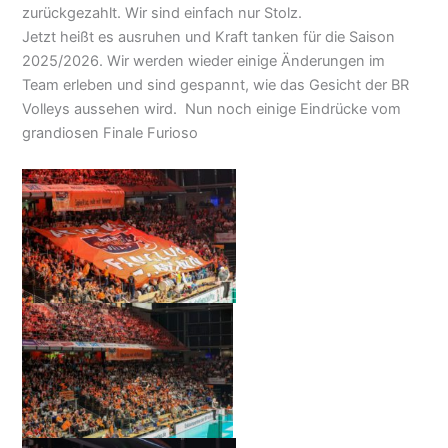
zurückgezahlt. Wir sind einfach nur Stolz.
Jetzt heißt es ausruhen und Kraft tanken für die Saison
2025/2026. Wir werden wieder einige Änderungen im
Team erleben und sind gespannt, wie das Gesicht der BR
Volleys aussehen wird. Nun noch einige Eindrücke vom
grandiosen Finale Furioso