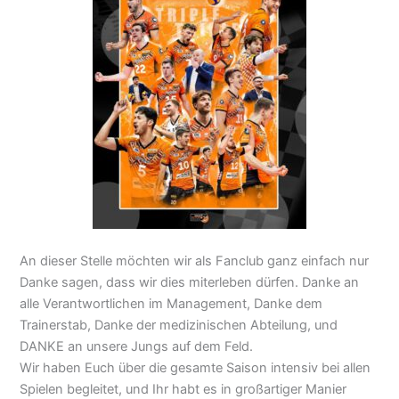
An dieser Stelle möchten wir als Fanclub ganz einfach nur
Danke sagen, dass wir dies miterleben dürfen. Danke an
alle Verantwortlichen im Management, Danke dem
Trainerstab, Danke der medizinischen Abteilung, und
DANKE an unsere Jungs auf dem Feld.
Wir haben Euch über die gesamte Saison intensiv bei allen
Spielen begleitet, und Ihr habt es in großartiger Manier