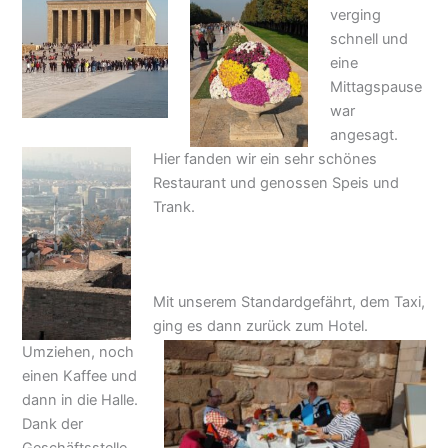
verging
schnell und
eine
Mittagspause
war
angesagt.
Hier fanden wir ein sehr schönes
Restaurant und genossen Speis und
Trank.
Mit unserem Standardgefährt, dem Taxi,
ging es dann zurück zum Hotel.
Umziehen, noch
einen Kaffee und
dann in die Halle.
Dank der