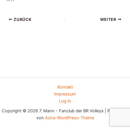
ZURÜCK
WEITER
Kontakt
Impressum
Log in
Copyright © 2026 7. Mann - Fanclub der BR Volleys | Präsentiert
von
Astra-WordPress-Theme