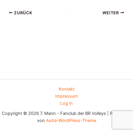
ZURÜCK
WEITER
Kontakt
Impressum
Log in
Copyright © 2026 7. Mann - Fanclub der BR Volleys | Präsentiert
von
Astra-WordPress-Theme