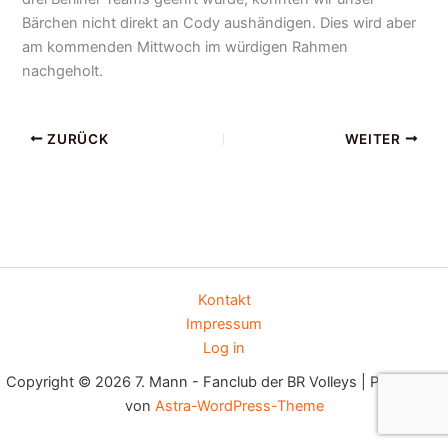
Bärchen nicht direkt an Cody aushändigen. Dies wird aber
am kommenden Mittwoch im würdigen Rahmen
nachgeholt.
ZURÜCK
WEITER
Kontakt
Impressum
Log in
Copyright © 2026 7. Mann - Fanclub der BR Volleys | Präsentiert
von
Astra-WordPress-Theme